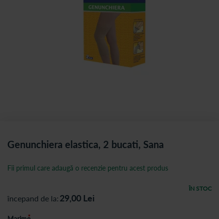
Genunchiera elastica, 2 bucati, Sana
Fii primul care adaugă o recenzie pentru acest produs
ÎN STOC
29,00
Lei
începand de la
Marime