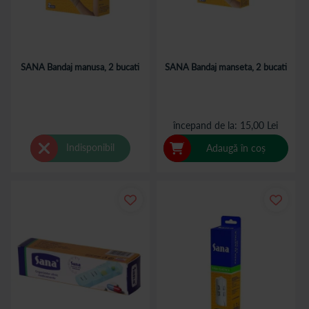
SANA Bandaj manusa, 2 bucati
SANA Bandaj manseta, 2 bucati
începand de la
15,00 Lei
Indisponibil
Adaugă în coș