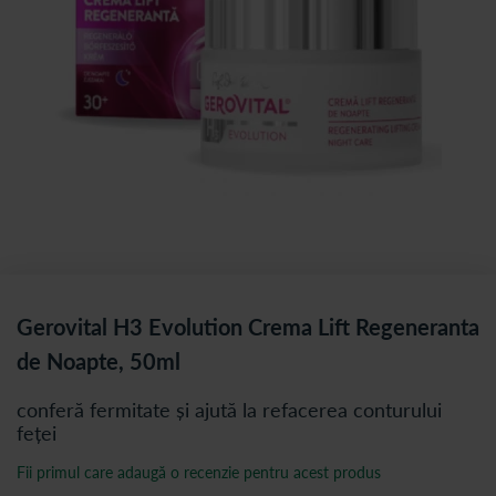
Gerovital H3 Evolution Crema Lift Regeneranta
de Noapte, 50ml
conferă fermitate și ajută la refacerea conturului
feței
Fii primul care adaugă o recenzie pentru acest produs