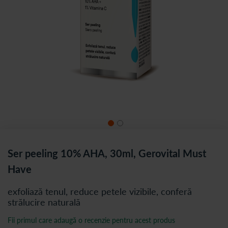
Ser peeling 10% AHA, 30ml, Gerovital Must
Have
exfoliază tenul, reduce petele vizibile, conferă
strălucire naturală
Fii primul care adaugă o recenzie pentru acest produs