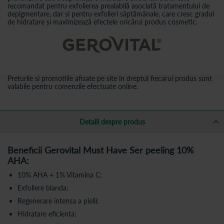
recomandat pentru exfolierea prealabilă asociată tratamentului de
depigmentare, dar si pentru exfolieri săptămânale, care cresc gradul
de hidratare și maximizează efectele oricărui produs cosmetic.
Preturile si promotiile afisate pe site in dreptul fiecarui produs sunt
valabile pentru comenzile efectuate online.
Detalii despre produs
Beneficii Gerovital Must Have Ser peeling 10%
AHA:
10% AHA + 1% Vitamina C;
Exfoliere blanda;
Regenerare intensa a pielii;
Hidratare eficienta;