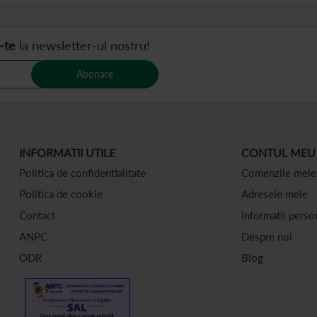
-te
la newsletter-ul nostru!
Abonare
INFORMATII UTILE
CONTUL MEU
Politica de confidentialitate
Comenzile mele
Politica de cookie
Adresele mele
Contact
Informatii perso
ANPC
Despre noi
ODR
Blog