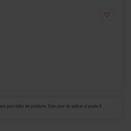
za punctelor de presiune. Este usor de aplicat si poate fi