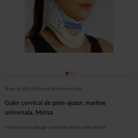
Vreau să știu când acest produs e în stoc
Guler cervical de prim-ajutor, marime
universala, Morsa
Fii primul care adaugă o recenzie pentru acest produs