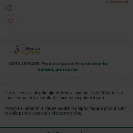
INDISPONIBIL
i
Gulerul cervical de prim-ajutor Morsa, marime UNIVERSALA este
conceput pentru a fi utilizat in acordarea primului ajutor.
Preturile si promotiile afisate pe site in dreptul fiecarui produs sunt
valabile pentru comenzile efectuate online.