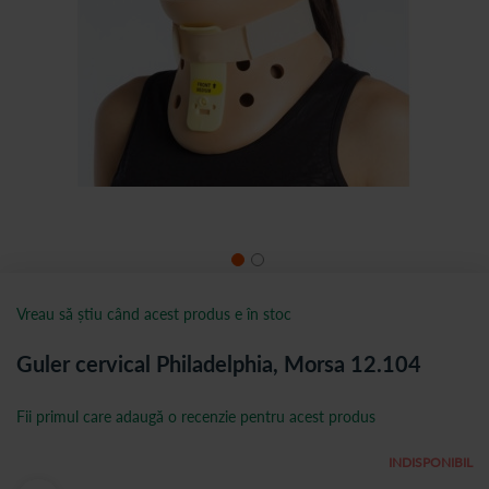
Vreau să știu când acest produs e în stoc
Guler cervical Philadelphia, Morsa 12.104
Fii primul care adaugă o recenzie pentru acest produs
INDISPONIBIL