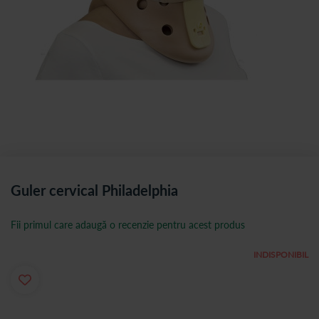
Guler cervical Philadelphia
Fii primul care adaugă o recenzie pentru acest produs
INDISPONIBIL