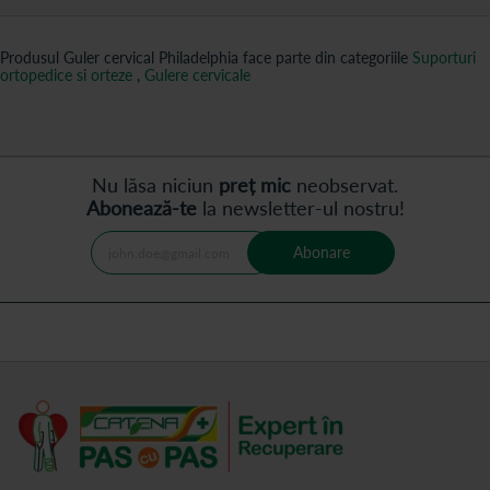
Produsul Guler cervical Philadelphia face parte din categoriile
Suporturi
ortopedice si orteze
,
Gulere cervicale
Nu lăsa niciun
preț mic
neobservat.
Abonează-te
la newsletter-ul nostru!
Abonare