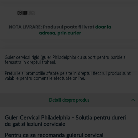
Guler cervical rigid (guler Philadelphia) cu suport pentru barbie si
fereastra in dreptul traheei.
Preturile si promotiile afisate pe site in dreptul fiecarui produs sunt
valabile pentru comenzile efectuate online.
Detalii despre produs
Guler Cervical Philadelphia - Solutia pentru dureri
de gat si leziuni cervicale
Pentru ce se recomanda gulerul cervical