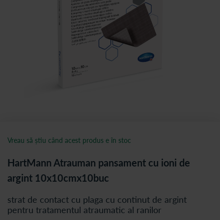
Vreau să știu când acest produs e în stoc
HartMann Atrauman pansament cu ioni de
argint 10x10cmx10buc
strat de contact cu plaga cu continut de argint
pentru tratamentul atraumatic al ranilor