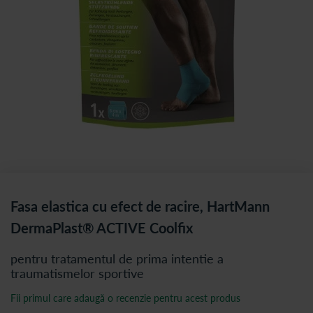
Fasa elastica cu efect de racire, HartMann
DermaPlast® ACTIVE Coolfix
pentru tratamentul de prima intentie a
traumatismelor sportive
Fii primul care adaugă o recenzie pentru acest produs