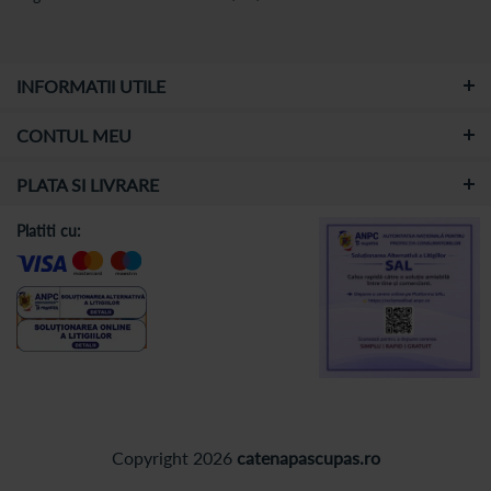
INFORMATII UTILE
CONTUL MEU
PLATA SI LIVRARE
Platiti cu:
Copyright 2026
catenapascupas.ro