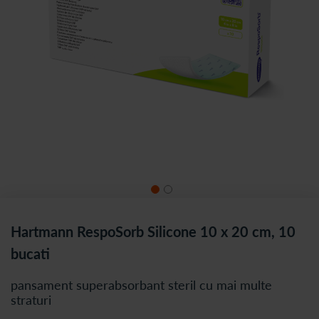
Hartmann RespoSorb Silicone 10 x 20 cm, 10
bucati
pansament superabsorbant steril cu mai multe
straturi