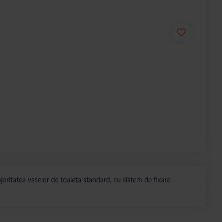
oritatea vaselor de toaleta standard, cu sistem de fixare