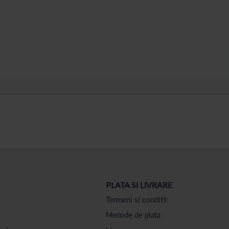
PLATA SI LIVRARE
Termeni si conditii
Metode de plata