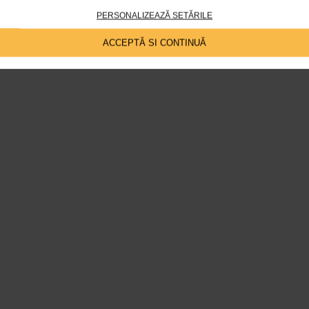
PERSONALIZEAZĂ SETĂRILE
ACCEPTĂ SI CONTINUĂ