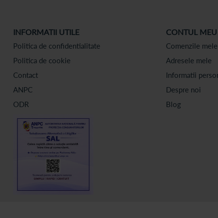
INFORMATII UTILE
CONTUL MEU
Politica de confidentialitate
Comenzile mele
Politica de cookie
Adresele mele
Contact
Informatii perso
ANPC
Despre noi
ODR
Blog