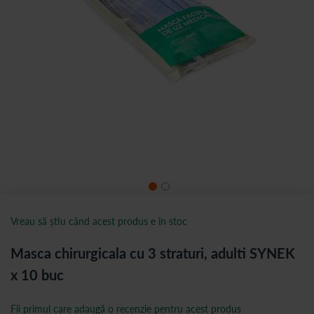
Vreau să știu când acest produs e în stoc
Masca chirurgicala cu 3 straturi, adulti SYNEK
x 10 buc
Fii primul care adaugă o recenzie pentru acest produs