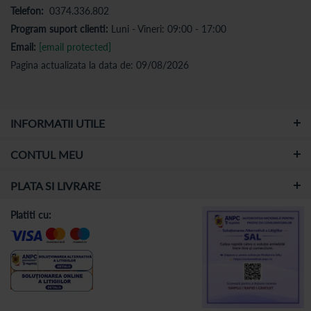
Telefon:
0374.336.802
Program suport clienti:
Luni - Vineri: 09:00 - 17:00
Email:
[email protected]
Pagina actualizata la data de: 09/08/2026
INFORMATII UTILE
CONTUL MEU
PLATA SI LIVRARE
Platiti cu: