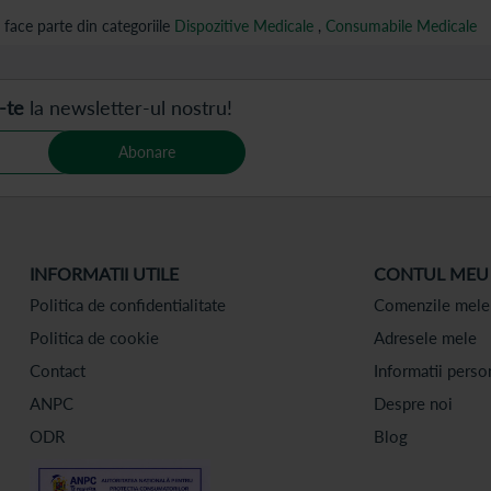
face parte din categoriile
Dispozitive Medicale
,
Consumabile Medicale
-te
la newsletter-ul nostru!
Abonare
INFORMATII UTILE
CONTUL MEU
Politica de confidentialitate
Comenzile mele
Politica de cookie
Adresele mele
Contact
Informatii perso
ANPC
Despre noi
ODR
Blog