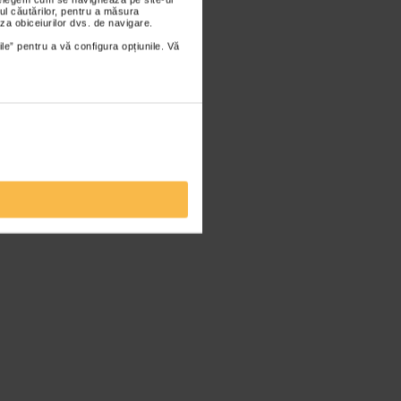
ul căutărilor, pentru a măsura
za obiceiurilor dvs. de navigare.
ile” pentru a vă configura opțiunile. Vă