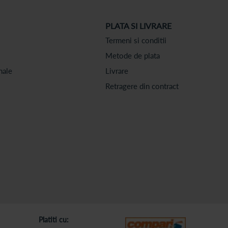
PLATA SI LIVRARE
Termeni si conditii
Metode de plata
nale
Livrare
Retragere din contract
Platiti cu: