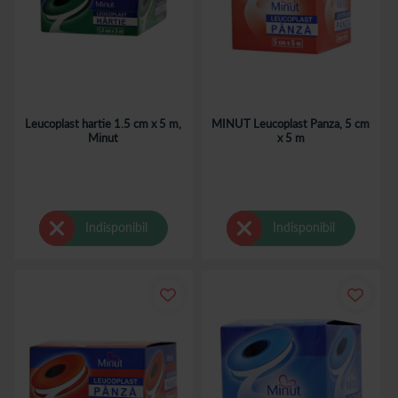
Leucoplast hartie 1.5 cm x 5 m,
MINUT Leucoplast Panza, 5 cm
Minut
x 5 m
Indisponibil
Indisponibil