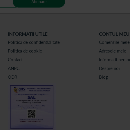
Abonare
INFORMATII UTILE
CONTUL MEU
Politica de confidentialitate
Comenzile mele
Politica de cookie
Adresele mele
Contact
Informatii perso
ANPC
Despre noi
ODR
Blog