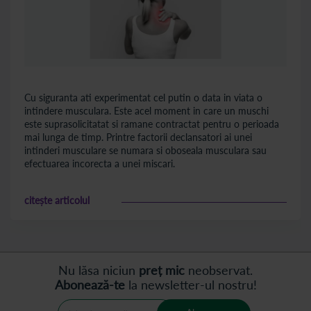
Cu siguranta ati experimentat cel putin o data in viata o
intindere musculara. Este acel moment in care un muschi
este suprasolicitatat si ramane contractat pentru o perioada
mai lunga de timp. Printre factorii declansatori ai unei
intinderi musculare se numara si oboseala musculara sau
efectuarea incorecta a unei miscari.
citește articolul
Nu lăsa niciun
preț mic
neobservat.
Abonează-te
la newsletter-ul nostru!