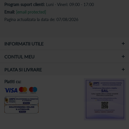
Program suport clienti:
Luni - Vineri: 09:00 - 17:00
Email:
[email protected]
Pagina actualizata la data de: 07/08/2026
INFORMATII UTILE
CONTUL MEU
PLATA SI LIVRARE
Platiti cu: