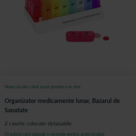
Vreau să știu când acest produs e în stoc
Organizator medicamente lunar, Bazarul de
Sanatate
2 casete colorate detasabile
Fii primul care adaugă o recenzie pentru acest produs