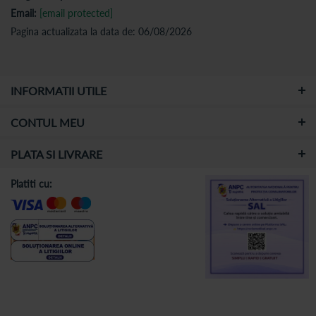
Email:
[email protected]
Pagina actualizata la data de: 06/08/2026
INFORMATII UTILE
CONTUL MEU
PLATA SI LIVRARE
Platiti cu: