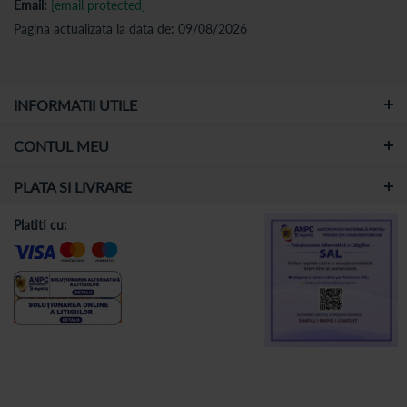
Email:
[email protected]
Pagina actualizata la data de: 09/08/2026
INFORMATII UTILE
CONTUL MEU
PLATA SI LIVRARE
Platiti cu: