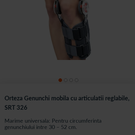
Orteza Genunchi mobila cu articulatii reglabile,
SRT 326
Marime universala: Pentru circumferinta
genunchiului intre 30 – 52 cm.