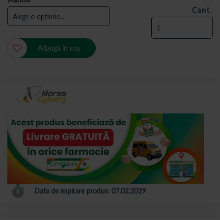
Cant.
Adaugă în coș
Data de expirare produs: 07.02.2029