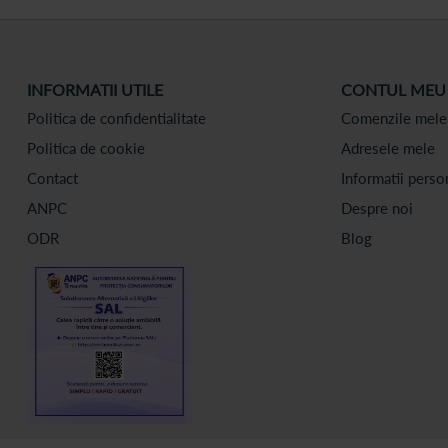
INFORMATII UTILE
CONTUL MEU
Politica de confidentialitate
Comenzile mele
Politica de cookie
Adresele mele
Contact
Informatii perso
ANPC
Despre noi
ODR
Blog