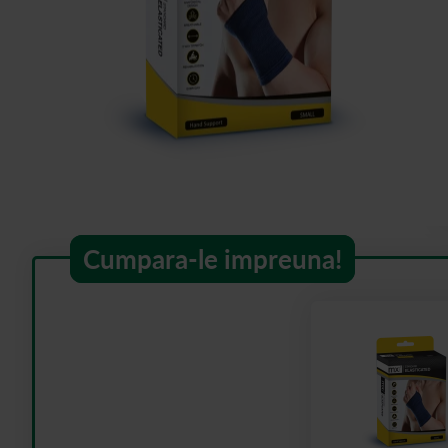
Cumpara-le impreuna!