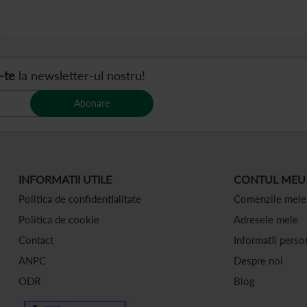
-te
la newsletter-ul nostru!
Abonare
INFORMATII UTILE
CONTUL MEU
Politica de confidentialitate
Comenzile mele
Politica de cookie
Adresele mele
Contact
Informatii perso
ANPC
Despre noi
ODR
Blog