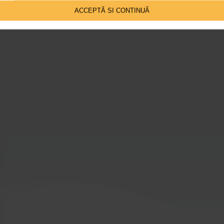
ACCEPTĂ SI CONTINUĂ