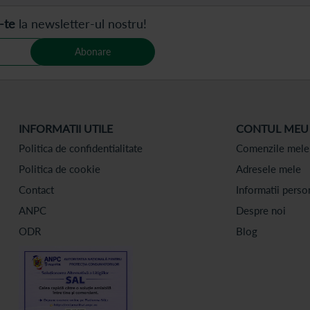
-te
la newsletter-ul nostru!
Abonare
INFORMATII UTILE
CONTUL MEU
Politica de confidentialitate
Comenzile mele
Politica de cookie
Adresele mele
Contact
Informatii perso
ANPC
Despre noi
ODR
Blog