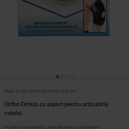
Vreau să știu când acest produs e în stoc
Ortho Orteza cu suport pentru articulatia
cotului
Fii primul care adaugă o recenzie pentru acest produs