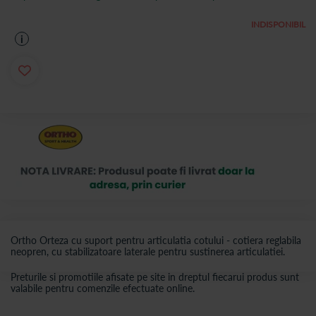
INDISPONIBIL
i
Ortho Orteza cu suport pentru articulatia cotului - cotiera reglabila
neopren, cu stabilizatoare laterale pentru sustinerea articulatiei.
Preturile si promotiile afisate pe site in dreptul fiecarui produs sunt
valabile pentru comenzile efectuate online.