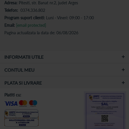
Adresa:
Pitesti, str. Banat nr.2, judet Arges
Telefon:
0374.336.802
Program suport clienti:
Luni - Vineri: 09:00 - 17:00
Email:
[email protected]
Pagina actualizata la data de: 06/08/2026
INFORMATII UTILE
CONTUL MEU
PLATA SI LIVRARE
Platiti cu: