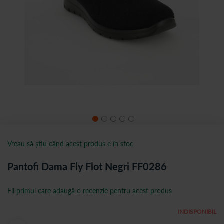
Vreau să știu când acest produs e în stoc
Pantofi Dama Fly Flot Negri FF0286
Fii primul care adaugă o recenzie pentru acest produs
INDISPONIBIL