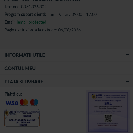
Telefon:
0374.336.802
Program suport clienti:
Luni - Vineri: 09:00 - 17:00
Email:
[email protected]
Pagina actualizata la data de: 06/08/2026
INFORMATII UTILE
CONTUL MEU
PLATA SI LIVRARE
Platiti cu: