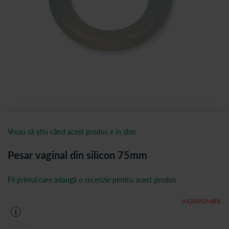
Vreau să știu când acest produs e în stoc
Pesar vaginal din silicon 75mm
Fii primul care adaugă o recenzie pentru acest produs
INDISPONIBIL
i