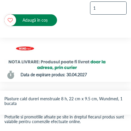
Adaugă în coș
Data de expirare produs: 30.04.2027
Plasture cald dureri menstruale 8 h, 22 cm x 9.5 cm, Wundmed, 1
bucata
Preturile si promotiile afisate pe site in dreptul fiecarui produs sunt
valabile pentru comenzile efectuate online.