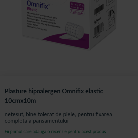
Plasture hipoalergen Omnifix elastic
10cmx10m
netesut, bine tolerat de piele, pentru fixarea
completa a pansamentului
Fii primul care adaugă o recenzie pentru acest produs