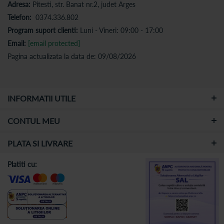
Adresa:
Pitesti, str. Banat nr.2, judet Arges
Telefon:
0374.336.802
Program suport clienti:
Luni - Vineri: 09:00 - 17:00
Email:
[email protected]
Pagina actualizata la data de: 09/08/2026
INFORMATII UTILE
CONTUL MEU
PLATA SI LIVRARE
Platiti cu: