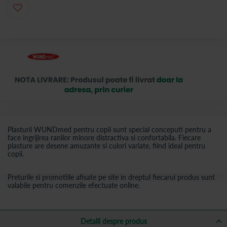
Plasturii WUNDmed pentru copii sunt special conceputi pentru a
face ingrijirea ranilor minore distractiva si confortabila. Fiecare
plasture are desene amuzante si culori variate, fiind ideal pentru
copii.
Preturile si promotiile afisate pe site in dreptul fiecarui produs sunt
valabile pentru comenzile efectuate online.
Detalii despre produs