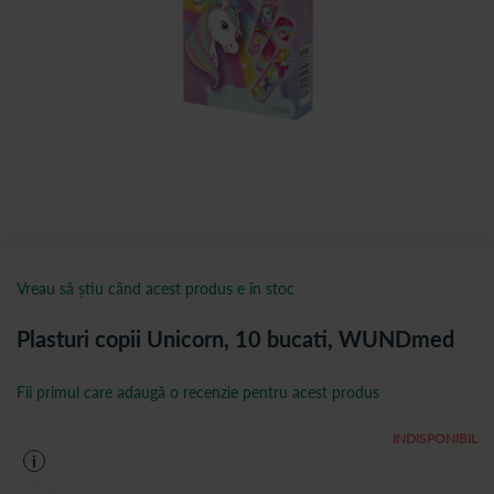
Vreau să știu când acest produs e în stoc
Plasturi copii Unicorn, 10 bucati, WUNDmed
Fii primul care adaugă o recenzie pentru acest produs
INDISPONIBIL
i