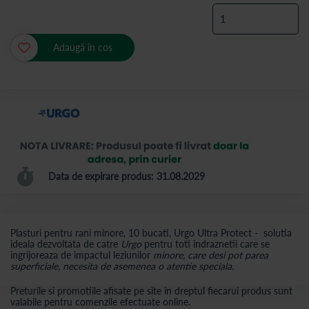
Adaugă în coș
Data de expirare produs: 31.08.2029
Plasturi pentru rani minore, 10 bucati, Urgo Ultra Protect - solutia
ideala dezvoltata de catre
Urgo
pentru toti indraznetii care se
ingrijoreaza de impactul leziunilor
minore, care desi pot parea
superficiale, necesita de asemenea o atentie speciala.
Preturile si promotiile afisate pe site in dreptul fiecarui produs sunt
valabile pentru comenzile efectuate online.