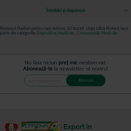
Întrebări și răspunsuri
Produsul Plasturi pentru rani minore, 10 bucati, Urgo Ultra Protect face
parte din categoriile
Dispozitive Medicale
,
Consumabile Medicale
Nu lăsa niciun
preț mic
neobservat.
Abonează-te
la newsletter-ul nostru!
Abonare