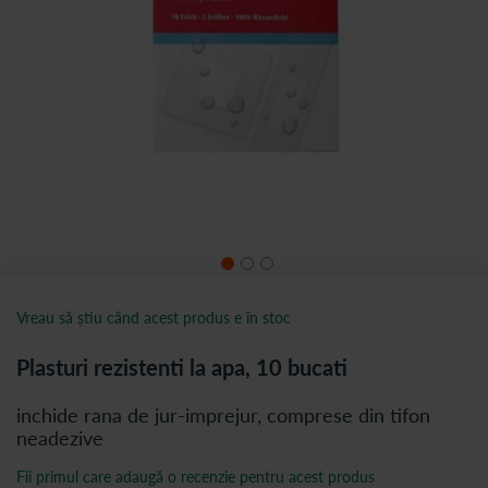
Vreau să știu când acest produs e în stoc
Plasturi rezistenti la apa, 10 bucati
inchide rana de jur-imprejur, comprese din tifon
neadezive
Fii primul care adaugă o recenzie pentru acest produs