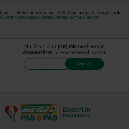
Produsul Protector pentru mont Ortholand face parte din categoriile
Suporturi ortopedice si orteze
,
Orteze membrul inferior
Nu lăsa niciun
preț mic
neobservat.
Abonează-te
la newsletter-ul nostru!
Abonare