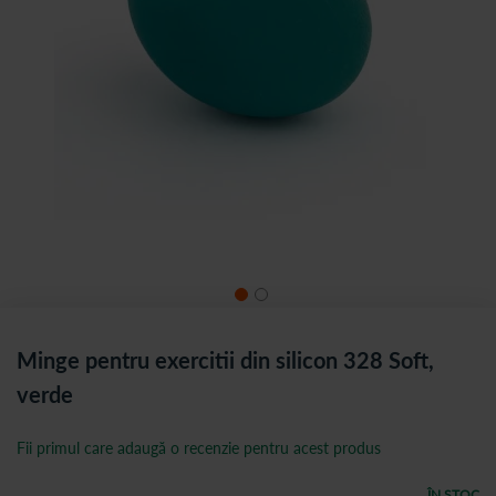
Minge pentru exercitii din silicon 328 Soft,
verde
Fii primul care adaugă o recenzie pentru acest produs
ÎN STOC