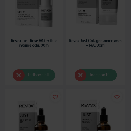
Revox Just Rose Water fluid
Revox Just Collagen amino acids
ingrijire ochi, 30ml
+ HA, 30ml
Indisponibil
Indisponibil