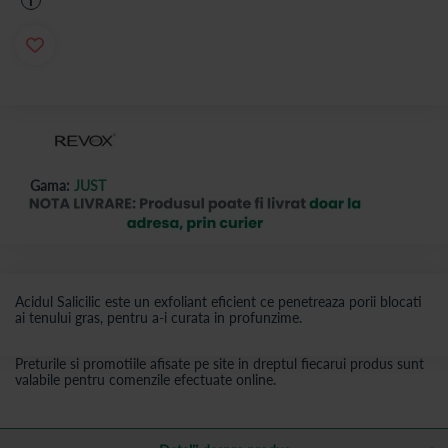
i
Gama:
JUST
Acidul Salicilic este un exfoliant eficient ce penetreaza porii blocati
ai tenului gras, pentru a-i curata in profunzime.
Preturile si promotiile afisate pe site in dreptul fiecarui produs sunt
valabile pentru comenzile efectuate online.