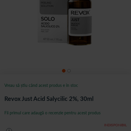
Vreau să știu când acest produs e în stoc
Revox Just Acid Salycilic 2%, 30ml
Fii primul care adaugă o recenzie pentru acest produs
INDISPONIBIL