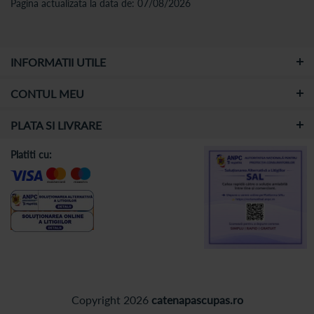
Pagina actualizata la data de: 07/08/2026
INFORMATII UTILE
CONTUL MEU
PLATA SI LIVRARE
Platiti cu:
Copyright 2026
catenapascupas.ro