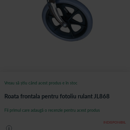
Vreau să știu când acest produs e în stoc
Roata frontala pentru fotoliu rulant JL868
Fii primul care adaugă o recenzie pentru acest produs
INDISPONIBIL
i