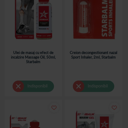
Ulei de masaj cu efect de
Creion decongestionant nazal
incalzire Massage Oil, 50ml,
Sport Inhaler, 2ml, Starbalm
Starbalm
Indisponibil
Indisponibil