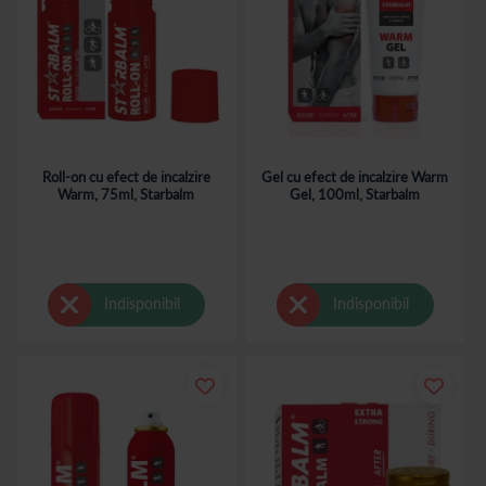
Roll-on cu efect de incalzire
Gel cu efect de incalzire Warm
Warm, 75ml, Starbalm
Gel, 100ml, Starbalm
Indisponibil
Indisponibil