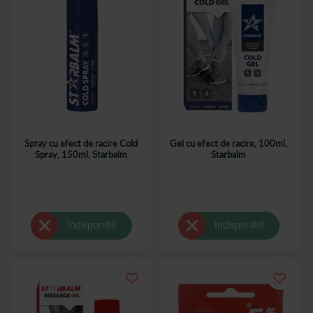
Spray cu efect de racire Cold
Gel cu efect de racire, 100ml,
Spray, 150ml, Starbalm
Starbalm
Indisponibil
Indisponibil