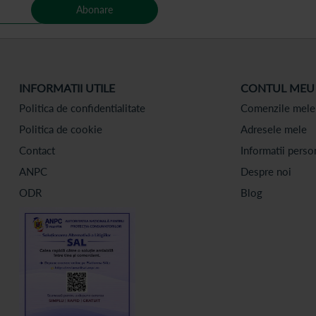
Abonare
INFORMATII UTILE
CONTUL MEU
Politica de confidentialitate
Comenzile mele
Politica de cookie
Adresele mele
Contact
Informatii perso
ANPC
Despre noi
ODR
Blog