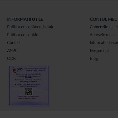
INFORMATII UTILE
CONTUL MEU
Politica de confidentialitate
Comenzile mele
Politica de cookie
Adresele mele
Contact
Informatii perso
ANPC
Despre noi
ODR
Blog