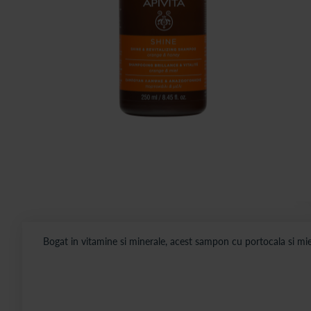
Bogat in vitamine si minerale, acest sampon cu portocala si mier