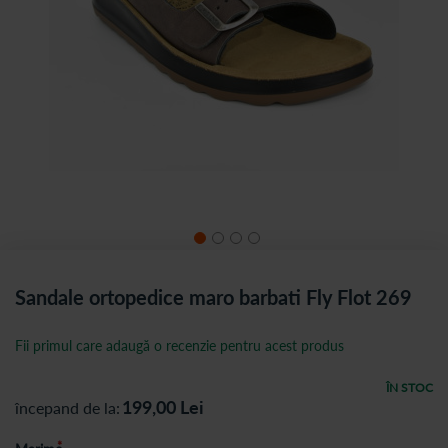
Sandale ortopedice maro barbati Fly Flot 269
Fii primul care adaugă o recenzie pentru acest produs
ÎN STOC
199,00
Lei
începand de la