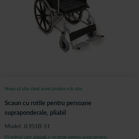
Vreau să știu când acest produs e în stoc
Scaun cu rotile pentru persoane
supraponderale, pliabil
Model: JL951B-51
Fii primul care adaugă o recenzie pentru acest produs