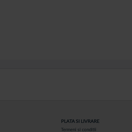
PLATA SI LIVRARE
Termeni si conditii