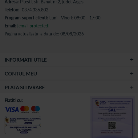
Adresa:
Pitesti, str. Banat nr.2, judet Arges
Telefon:
0374.336.802
Program suport clienti:
Luni - Vineri: 09:00 - 17:00
Email:
[email protected]
Pagina actualizata la data de: 08/08/2026
INFORMATII UTILE
CONTUL MEU
PLATA SI LIVRARE
Platiti cu: