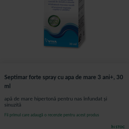
Septimar forte spray cu apa de mare 3 ani+, 30
ml
apă de mare hipertonă pentru nas înfundat și
sinuzită
Fii primul care adaugă o recenzie pentru acest produs
ÎN STOC