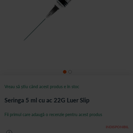
Vreau să știu când acest produs e în stoc
Seringa 5 ml cu ac 22G Luer Slip
Fii primul care adaugă o recenzie pentru acest produs
INDISPONIBIL